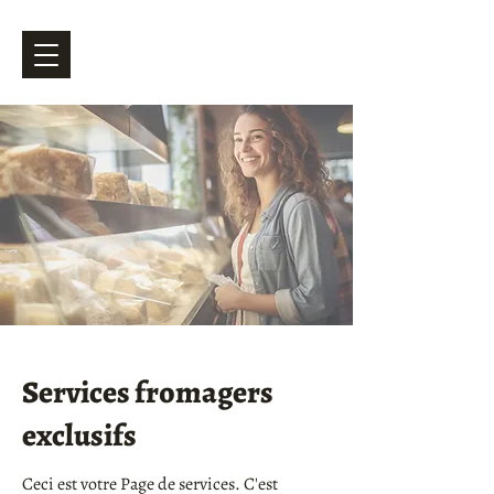
Services fromagers
exclusifs
Ceci est votre Page de services. C'est