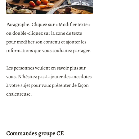
Paragraphe. Cliquez sur « Modifier texte »
ou double-cliquez sur la zone de texte
pour modifier son contenu et ajouter les
informations que vous souhaitez partager.
Les personnes veulent en savoir plus sur
vous. N’hésitez pas à ajouter des anecdotes
à votre sujet pour vous présenter de façon
chaleureuse.
Commandes groupe CE