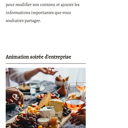
pour modifier son contenu et ajouter les
informations importantes que vous
souhaitez partager.
Animation soirée d'entreprise