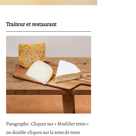
Traiteur et restaurant
Paragraphe. Cliquez sur « Modifier texte »
ou double-cliquez sur la zone de texte