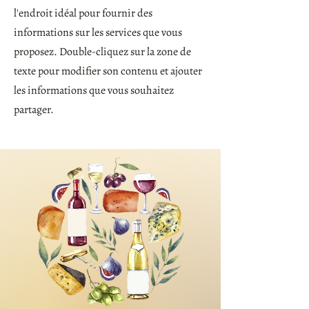
l'endroit idéal pour fournir des
informations sur les services que vous
proposez. Double-cliquez sur la zone de
texte pour modifier son contenu et ajouter
les informations que vous souhaitez
partager.