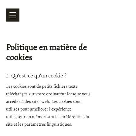
Politique en matière de
cookies
1. Qu'est-ce qu'un cookie ?
Les cookies sont de petits fichiers texte
téléchargés sur votre ordinateur lorsque vous
accédez à des sites web. Les cookies sont
utilisés pour améliorer l'expérience
utilisateur en mémorisant les préférences du
site et les paramètres linguistiques.