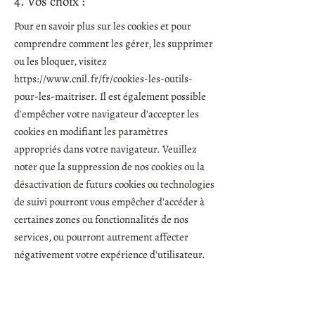
4. Vos choix :
Pour en savoir plus sur les cookies et pour
comprendre comment les gérer, les supprimer
ou les bloquer, visitez
https://www.cnil.fr/fr/cookies-les-outils-
pour-les-maitriser.
Il est également possible
d'empêcher votre navigateur d'accepter les
cookies en modifiant les paramètres
appropriés dans votre navigateur. Veuillez
noter que la suppression de nos cookies ou la
désactivation de futurs cookies ou technologies
de suivi pourront vous empêcher d'accéder à
certaines zones ou fonctionnalités de nos
services, ou pourront autrement affecter
négativement votre expérience d'utilisateur.