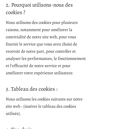
2. Pourquoi utilisons-nous des
cookies ?
Nous utilisons des cookies pour plusieurs
raisons, notamment pour améliorer la
convivialité de notre site web, pour vous
fournir le service que vous avez choisi de
recevoir de notre part, pour contrôler et
analyser les performances, le fonctionnement
et l'efficacité de notre service et pour
améliorer votre expérience utilisateur.
3. Tableau des cookies :
Nous utilisons les cookies suivants sur notre
site web : [insérer le tableau des cookies
utilisés].